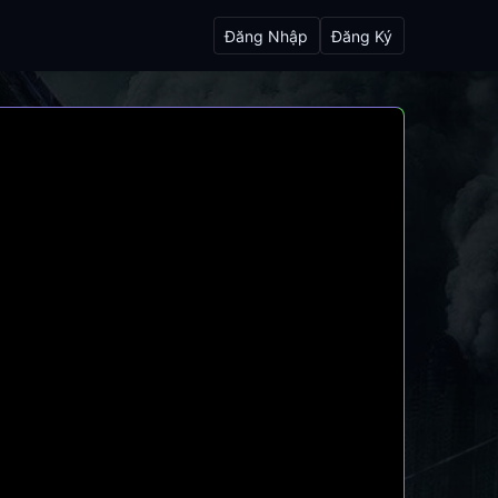
Đăng Nhập
Đăng Ký