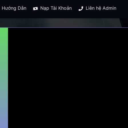
Hướng Dẫn
Nạp Tài Khoản
Liên hệ Admin